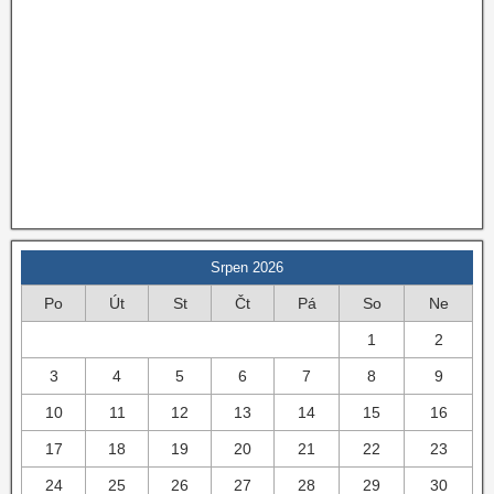
Srpen 2026
Po
Út
St
Čt
Pá
So
Ne
1
2
3
4
5
6
7
8
9
10
11
12
13
14
15
16
17
18
19
20
21
22
23
24
25
26
27
28
29
30