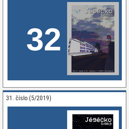
32
31. číslo (5/2019)