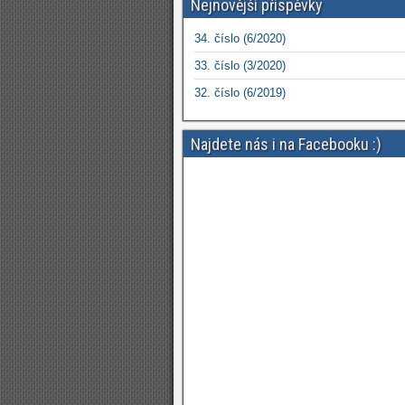
Nejnovější příspěvky
34. číslo (6/2020)
33. číslo (3/2020)
32. číslo (6/2019)
Najdete nás i na Facebooku :)