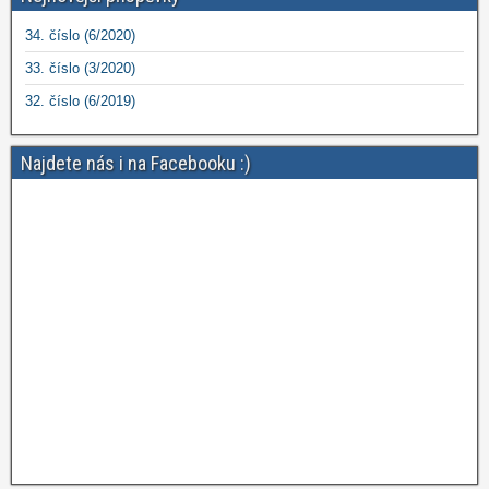
34. číslo (6/2020)
33. číslo (3/2020)
32. číslo (6/2019)
Najdete nás i na Facebooku :)