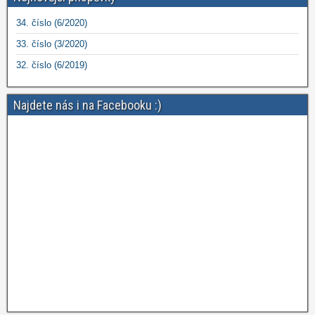
34. číslo (6/2020)
33. číslo (3/2020)
32. číslo (6/2019)
Najdete nás i na Facebooku :)