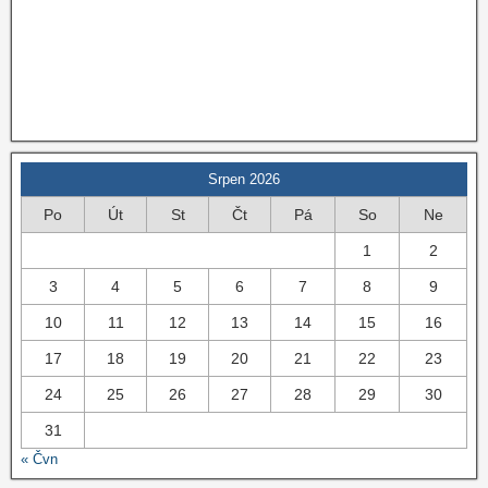
Srpen 2026
Po
Út
St
Čt
Pá
So
Ne
1
2
3
4
5
6
7
8
9
10
11
12
13
14
15
16
17
18
19
20
21
22
23
24
25
26
27
28
29
30
31
« Čvn