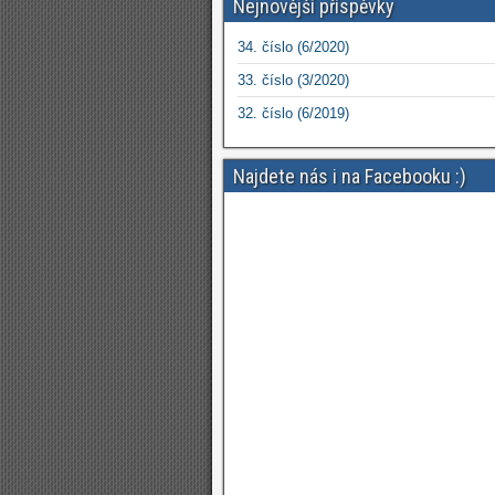
Nejnovější příspěvky
34. číslo (6/2020)
33. číslo (3/2020)
32. číslo (6/2019)
Najdete nás i na Facebooku :)