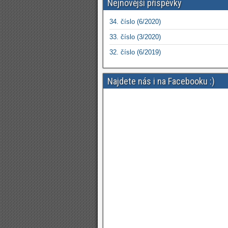
Nejnovější příspěvky
34. číslo (6/2020)
33. číslo (3/2020)
32. číslo (6/2019)
Najdete nás i na Facebooku :)